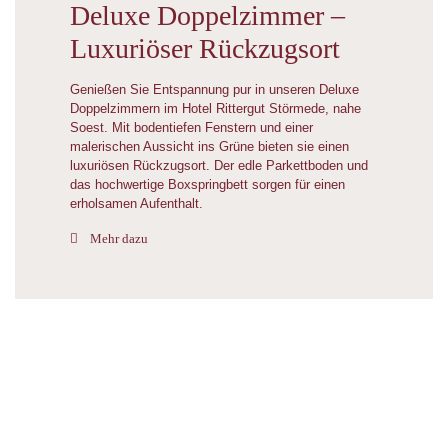
Deluxe Doppelzimmer –
Luxuriöser Rückzugsort
Genießen Sie Entspannung pur in unseren Deluxe
Doppelzimmern im Hotel Rittergut Störmede, nahe
Soest. Mit bodentiefen Fenstern und einer
malerischen Aussicht ins Grüne bieten sie einen
luxuriösen Rückzugsort. Der edle Parkettboden und
das hochwertige Boxspringbett sorgen für einen
erholsamen Aufenthalt.
Mehr dazu