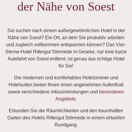
der Nähe von Soest
Sie suchen nach einem außergewöhnlichen Hotel in der
Nähe von Soest? Ein Ort, an dem Sie produktiv arbeiten
und zugleich vollkommen entspannen können? Das Vier-
Sterne-Hotel Rittergut Störmede in Geseke, nur eine kurze
Autofahrt von Soest entfernt, ist genau das richtige Hotel
für Sie!
Die modernen und komfortablen Hotelzimmer und
Hotelsuiten bieten Ihnen einen angenehmen Aufenthalt
sowie verschiedene Inklusivleistungen und
besonderen
Angebote
.
Erkunden Sie die Räumlichkeiten und den traumhaften
Garten des Hotels Rittergut Störmede in einem virtuellen
Rundgang.