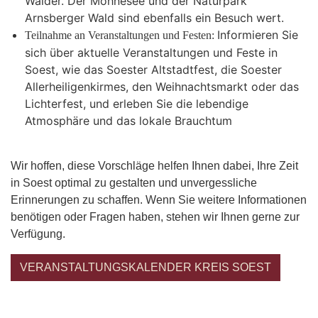
Wälder. Der Möhnesee und der Naturpark
Arnsberger Wald sind ebenfalls ein Besuch wert.
Informieren Sie
Teilnahme an Veranstaltungen und Festen:
sich über aktuelle Veranstaltungen und Feste in
Soest, wie das Soester Altstadtfest, die Soester
Allerheiligenkirmes, den Weihnachtsmarkt oder das
Lichterfest, und erleben Sie die lebendige
Atmosphäre und das lokale Brauchtum
Wir hoffen, diese Vorschläge helfen Ihnen dabei, Ihre Zeit
in Soest optimal zu gestalten und unvergessliche
Erinnerungen zu schaffen. Wenn Sie weitere Informationen
benötigen oder Fragen haben, stehen wir Ihnen gerne zur
Verfügung.
VERANSTALTUNGSKALENDER KREIS SOEST