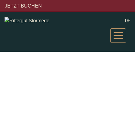
JETZT BUCHEN
DE