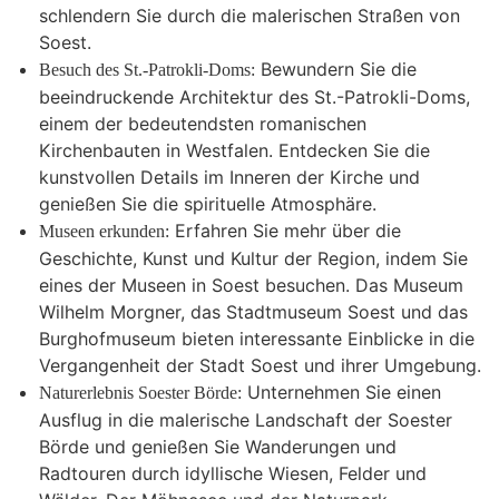
schlendern Sie durch die malerischen Straßen von
Soest.
Bewundern Sie die
Besuch des St.-Patrokli-Doms:
beeindruckende Architektur des St.-Patrokli-Doms,
einem der bedeutendsten romanischen
Kirchenbauten in Westfalen. Entdecken Sie die
kunstvollen Details im Inneren der Kirche und
genießen Sie die spirituelle Atmosphäre.
Erfahren Sie mehr über die
Museen erkunden:
Geschichte, Kunst und Kultur der Region, indem Sie
eines der Museen in Soest besuchen. Das Museum
Wilhelm Morgner, das Stadtmuseum Soest und das
Burghofmuseum bieten interessante Einblicke in die
Vergangenheit der Stadt Soest und ihrer Umgebung.
Unternehmen Sie einen
Naturerlebnis Soester Börde:
Ausflug in die malerische Landschaft der Soester
Börde und genießen Sie Wanderungen und
Radtouren durch idyllische Wiesen, Felder und