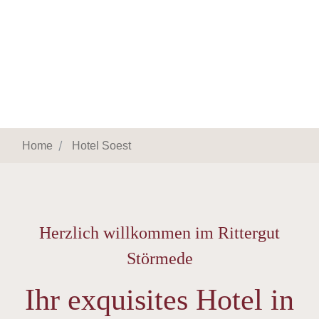
Home
Hotel Soest
Herzlich willkommen im Rittergut
Störmede
Ihr exquisites Hotel in