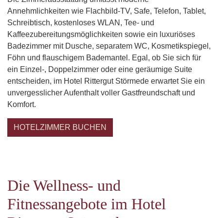
Annehmlichkeiten wie Flachbild-TV, Safe, Telefon, Tablet,
Schreibtisch, kostenloses WLAN, Tee- und
Kaffeezubereitungsmöglichkeiten sowie ein luxuriöses
Badezimmer mit Dusche, separatem WC, Kosmetikspiegel,
Föhn und flauschigem Bademantel. Egal, ob Sie sich für
ein Einzel-, Doppelzimmer oder eine geräumige Suite
entscheiden, im Hotel Rittergut Störmede erwartet Sie ein
unvergesslicher Aufenthalt voller Gastfreundschaft und
Komfort.
HOTELZIMMER BUCHEN
Die Wellness- und
Fitnessangebote im Hotel