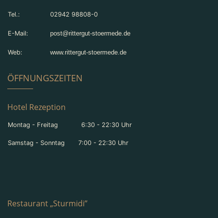
Tel.:
02942 98808-0
E-Mail:
post@rittergut-stoermede.de
Web:
www.rittergut-stoermede.de
ÖFFNUNGSZEITEN
Hotel Rezeption
Montag - Freitag 6:30 - 22:30 Uhr
Samstag - Sonntag 7:00 - 22:30 Uhr
Restaurant „Sturmidi”