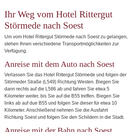
Ihr Weg vom Hotel Rittergut
Störmede nach Soest
Um vom Hotel Rittergut Störmede nach Soest zu gelangen,
stehen Ihnen verschiedene Transportmöglichkeiten zur
Verfügung.
Anreise mit dem Auto nach Soest
Verlassen Sie das Hotel Rittergut Störmede und folgen der
Störmeder Straße (L549) Richtung Westen. Biegen Sie
dann rechts auf die L586 ab und fahren Sie etwa 5
Kilometer weiter, bis Sie auf die B55 treffen. Biegen Sie
links ab auf due B55 und folgen Sie dieser für etwa 10
Kilometer. Anschließend nehmen Sie die Ausfahrt
Richtung Soest und folgen Sie den Schildern in die Stadt.
Anreise mit der Bahn nach Soest