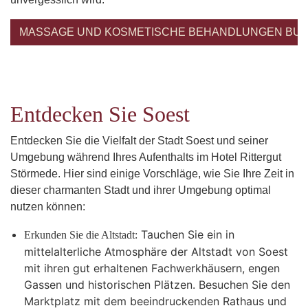
MASSAGE UND KOSMETISCHE BEHANDLUNGEN BU
Entdecken Sie Soest
Entdecken Sie die Vielfalt der Stadt Soest und seiner
Umgebung während Ihres Aufenthalts im Hotel Rittergut
Störmede. Hier sind einige Vorschläge, wie Sie Ihre Zeit in
dieser charmanten Stadt und ihrer Umgebung optimal
nutzen können:
Tauchen Sie ein in
Erkunden Sie die Altstadt:
mittelalterliche Atmosphäre der Altstadt von Soest
mit ihren gut erhaltenen Fachwerkhäusern, engen
Gassen und historischen Plätzen. Besuchen Sie den
Marktplatz mit dem beeindruckenden Rathaus und