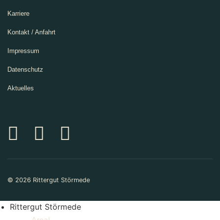
Karriere
Kontakt / Anfahrt
Impressum
Datenschutz
Aktuelles
© 2026 Rittergut Störmede
Rittergut Störmede