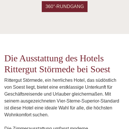
360°-RUNDGANG
Die Ausstattung des Hotels
Rittergut Störmede bei Soest
Rittergut Störmede, ein herrliches Hotel, das südöstlich
von Soest liegt, bietet eine erstklassige Unterkunft für
Geschäftsreisende und Urlauber gleichermaßen. Mit
seinem ausgezeichneten Vier-Sterne-Superior-Standard
ist diese Hotel eine ideale Wahl für alle, die höchsten
Wohnkomfort suchen.
Die Zimmerausstattung umfasst moderne