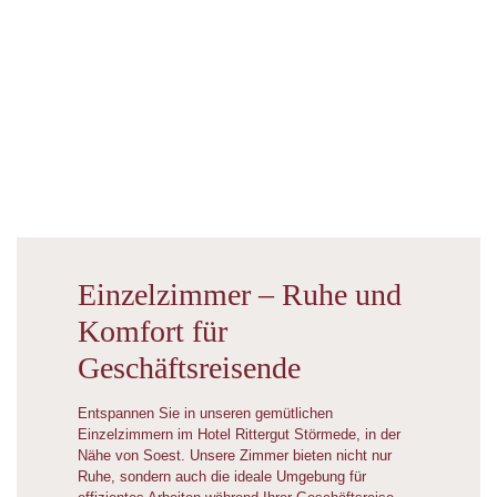
Einzelzimmer – Ruhe und
Komfort für
Geschäftsreisende
Entspannen Sie in unseren gemütlichen
Einzelzimmern im Hotel Rittergut Störmede, in der
Nähe von Soest. Unsere Zimmer bieten nicht nur
Ruhe, sondern auch die ideale Umgebung für