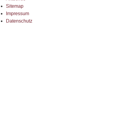
Sitemap
Impressum
Datenschutz