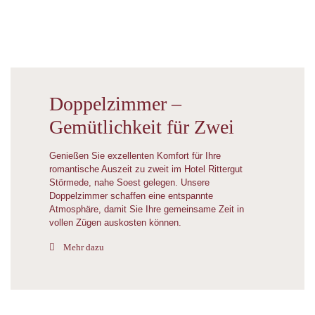
Doppelzimmer –
Gemütlichkeit für Zwei
Genießen Sie exzellenten Komfort für Ihre
romantische Auszeit zu zweit im Hotel Rittergut
Störmede, nahe Soest gelegen. Unsere
Doppelzimmer schaffen eine entspannte
Atmosphäre, damit Sie Ihre gemeinsame Zeit in
vollen Zügen auskosten können.
Mehr dazu