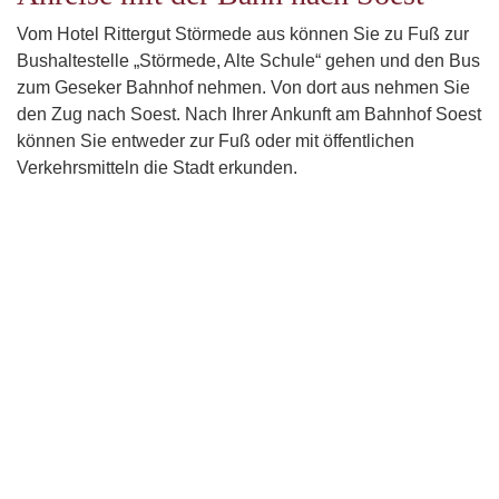
Vom Hotel Rittergut Störmede aus können Sie zu Fuß zur
Bushaltestelle „Störmede, Alte Schule“ gehen und den Bus
zum Geseker Bahnhof nehmen. Von dort aus nehmen Sie
den Zug nach Soest. Nach Ihrer Ankunft am Bahnhof Soest
können Sie entweder zur Fuß oder mit öffentlichen
Verkehrsmitteln die Stadt erkunden.