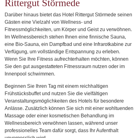
Rittergut Störmede
Darüber hinaus bietet das Hotel Rittergut Störmede seinen
Gästen eine Vielzahl von Wellness- und
Fitnessmöglichkeiten, um Körper und Geist zu verwöhnen.
Im Wellnessbereich stehen Ihnen eine finnische Sauna,
eine Bio-Sauna, ein Dampfbad und eine Infrarotkabine zur
Verfügung, um vollständige Entspannung zu erleben.
Wenn Sie Ihre Fitness aufrechterhalten möchten, können
Sie den gut ausgestatteten Fitnessraum nutzen oder im
Innenpool schwimmen.
Beginnen Sie Ihren Tag mit einem reichhaltigen
Frühstücksbuffet und nutzen Sie die vielfältigen
Veranstaltungsmöglichkeiten des Hotels für besondere
Anlässe. Zusätzlich können Sie sich mit einer wohltuenden
Massage oder einer kosmetischen Behandlung im
Wellnessbereich verwöhnen lassen, während unser
professionelles Team dafür sorgt, dass Ihr Aufenthalt
unvergesslich wird.