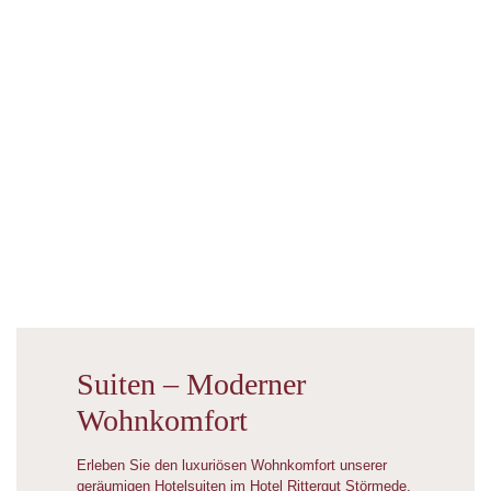
Suiten – Moderner
Wohnkomfort
Erleben Sie den luxuriösen Wohnkomfort unserer
geräumigen Hotelsuiten im Hotel Rittergut Störmede,