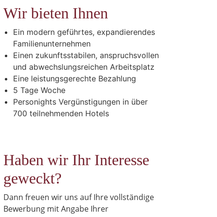
Wir bieten Ihnen
Ein modern geführtes, expandierendes
Familienunternehmen
Einen zukunftsstabilen, anspruchsvollen
und abwechslungsreichen Arbeitsplatz
Eine leistungsgerechte Bezahlung
5 Tage Woche
Personights Vergünstigungen in über
700 teilnehmenden Hotels
Haben wir Ihr Interesse
geweckt?
Dann freuen wir uns auf Ihre vollständige
Bewerbung mit Angabe Ihrer