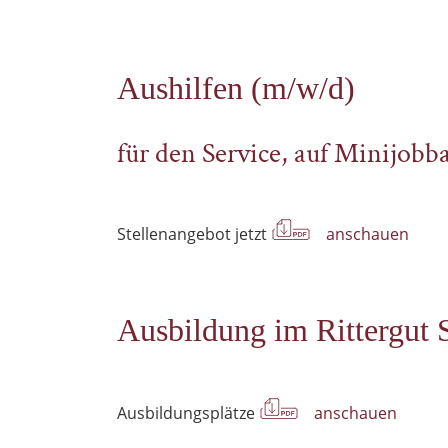
Aushilfen (m/w/d)
für den Service, auf Minijobba
Stellenangebot jetzt
anschauen
Ausbildung im Rittergut
Ausbildungsplätze
anschauen