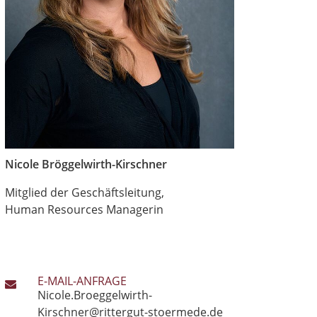
Nicole Bröggelwirth-Kirschner
Mitglied der Geschäftsleitung,
Human Resources Managerin
E-MAIL-ANFRAGE
Nicole.Broeggelwirth-
Kirschner@rittergut-stoermede.de