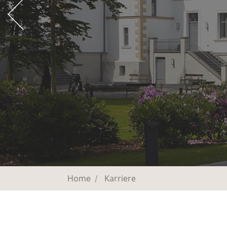
Home
Karriere