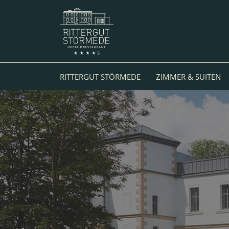
RITTERGUT STÖRMEDE
ZIMMER & SUITEN