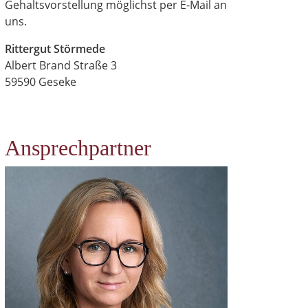
Gehaltsvorstellung möglichst per E-Mail an
uns.
Rittergut Störmede
Albert Brand Straße 3
59590 Geseke
Ansprechpartner