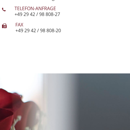
TELEFON-ANFRAGE
+49 29 42 / 98 808-27
FAX
+49 29 42 / 98 808-20