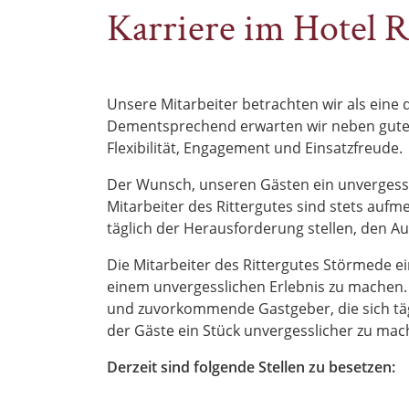
Karriere im Hotel R
Unsere Mitarbeiter betrachten wir als eine 
Dementsprechend erwarten wir neben guter 
Flexibilität, Engagement und Einsatzfreude.
Der Wunsch, unseren Gästen ein unvergessli
Mitarbeiter des Rittergutes sind stets au
täglich der Herausforderung stellen, den A
Die Mitarbeiter des Rittergutes Störmede e
einem unvergesslichen Erlebnis zu machen. 
und zuvorkommende Gastgeber, die sich täg
der Gäste ein Stück unvergesslicher zu mac
Derzeit sind folgende Stellen zu besetzen: