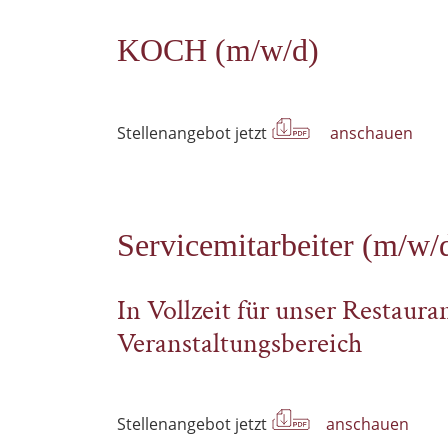
KOCH (m/w/d)
Stellenangebot jetzt
anschauen
Servicemitarbeiter (m/w/
In Vollzeit für unser Restau
Veranstaltungsbereich
Stellenangebot jetzt
anschauen