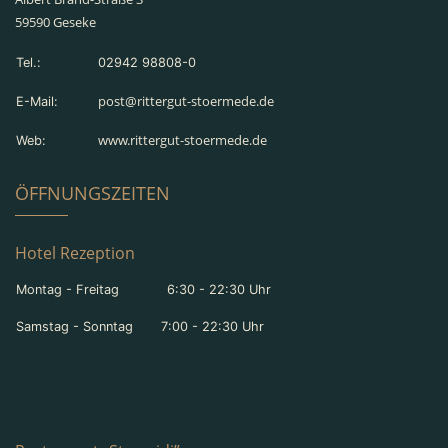
59590 Geseke
Tel.:
02942 98808-0
post@rittergut-stoermede.de
E-Mail:
www.rittergut-stoermede.de
Web:
ÖFFNUNGSZEITEN
Hotel Rezeption
Montag - Freitag 6:30 - 22:30 Uhr
Samstag - Sonntag 7:00 - 22:30 Uhr