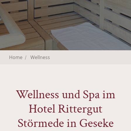
Home
Wellness
Wellness und Spa im
Hotel Rittergut
Störmede in Geseke