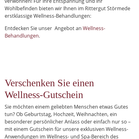
verwöhnen! Für Ihre Entspannung und Ihr
Wohlbefinden bieten wir Ihnen im Rittergut Störmede
erstklassige Wellness-Behandlungen:
Entdecken Sie unser Angebot an
Wellness-
Behandlungen
.
Verschenken Sie einen
Wellness-Gutschein
Sie möchten einem geliebten Menschen etwas Gutes
tun? Ob Geburtstag, Hochzeit, Weihnachten, ein
besonderer persönlicher Anlass oder einfach nur so –
mit einem Gutschein für unsere exklusiven Wellness-
Anwendungen im Wellness- und Spa-Bereich des