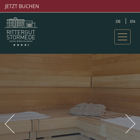
JETZT BUCHEN
DE
EN