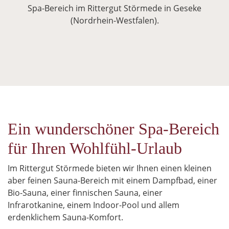
Spa-Bereich im Rittergut Störmede in Geseke
(Nordrhein-Westfalen).
Ein wunderschöner Spa-Bereich
für Ihren Wohlfühl-Urlaub
Im Rittergut Störmede bieten wir Ihnen einen kleinen
aber feinen Sauna-Bereich mit einem Dampfbad, einer
Bio-Sauna, einer finnischen Sauna, einer
Infrarotkanine, einem Indoor-Pool und allem
erdenklichem Sauna-Komfort.