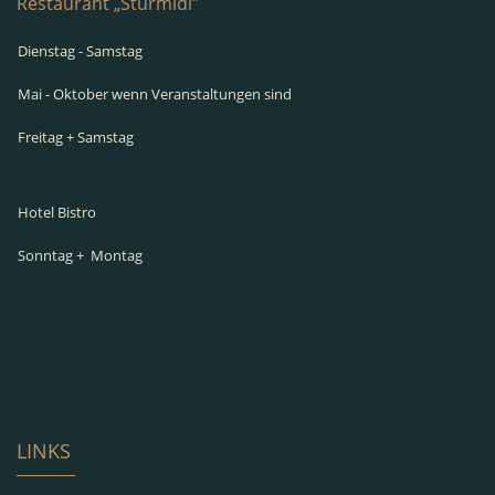
Restaurant „Sturmidi”
Dienstag - Samstag
Mai - Oktober wenn Veranstaltungen sind
Freitag + Samstag
Hotel Bistro
Sonntag + Montag
LINKS