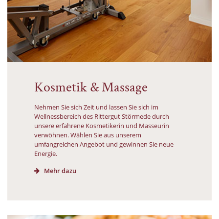
Kosmetik & Massage
Nehmen Sie sich Zeit und lassen Sie sich im
Wellnessbereich des Rittergut Störmede durch
unsere erfahrene Kosmetikerin und Masseurin
verwöhnen. Wählen Sie aus unserem
umfangreichen Angebot und gewinnen Sie neue
Energie.
Mehr dazu