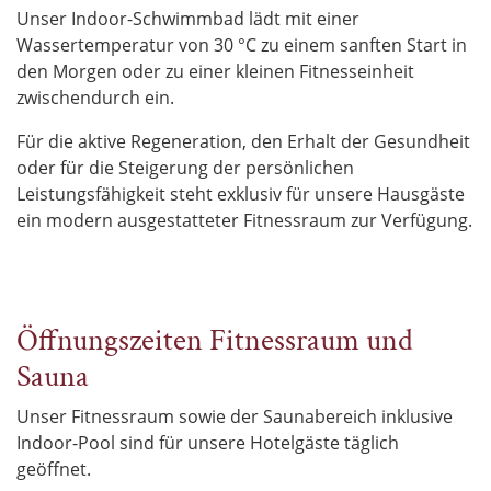
Unser Indoor-Schwimmbad lädt mit einer
Wassertemperatur von 30 °C zu einem sanften Start in
den Morgen oder zu einer kleinen Fitnesseinheit
zwischendurch ein.
Für die aktive Regeneration, den Erhalt der Gesundheit
oder für die Steigerung der persönlichen
Leistungsfähigkeit steht exklusiv für unsere Hausgäste
ein modern ausgestatteter Fitnessraum zur Verfügung.
Öffnungszeiten Fitnessraum und
Sauna
Unser Fitnessraum sowie der Saunabereich inklusive
Indoor-Pool sind für unsere Hotelgäste täglich
geöffnet.