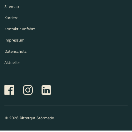
Sitemap
Karriere
Kontakt / Anfahrt
Impressum
Datenschutz
Aktuelles
© 2026 Rittergut Störmede