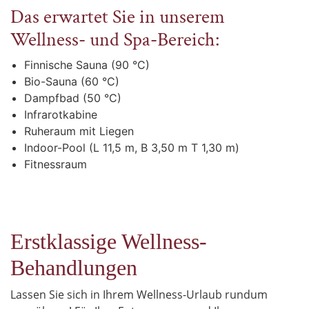
Das erwartet Sie in unserem
Wellness- und Spa-Bereich:
Finnische Sauna (90 °C)
Bio-Sauna (60 °C)
Dampfbad (50 °C)
Infrarotkabine
Ruheraum mit Liegen
Indoor-Pool (L 11,5 m, B 3,50 m T 1,30 m)
Fitnessraum
Erstklassige Wellness-
Behandlungen
Lassen Sie sich in Ihrem Wellness-Urlaub rundum