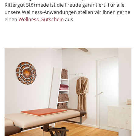
Rittergut Störmede ist die Freude garantiert! Für alle
unsere Wellness-Anwendungen stellen wir Ihnen gerne
einen
Wellness-Gutschein
aus.