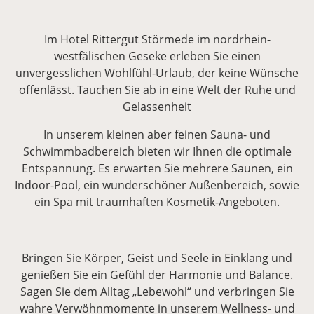
Im Hotel Rittergut Störmede im nordrhein-
westfälischen Geseke erleben Sie einen
unvergesslichen Wohlfühl-Urlaub, der keine Wünsche
offenlässt. Tauchen Sie ab in eine Welt der Ruhe und
Gelassenheit
In unserem kleinen aber feinen Sauna- und
Schwimmbadbereich bieten wir Ihnen die optimale
Entspannung. Es erwarten Sie mehrere Saunen, ein
Indoor-Pool, ein wunderschöner Außenbereich, sowie
ein Spa mit traumhaften Kosmetik-Angeboten.
Bringen Sie Körper, Geist und Seele in Einklang und
genießen Sie ein Gefühl der Harmonie und Balance.
Sagen Sie dem Alltag „Lebewohl“ und verbringen Sie
wahre Verwöhnmomente in unserem Wellness- und