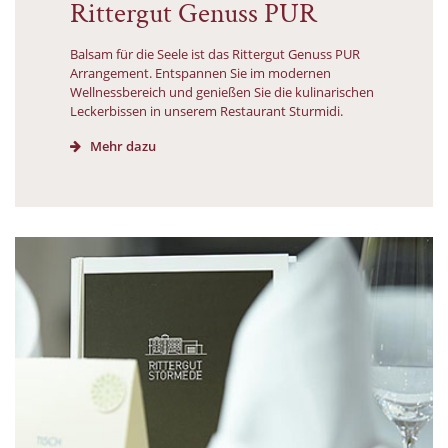
Rittergut Genuss PUR
Balsam für die Seele ist das Rittergut Genuss PUR
Arrangement. Entspannen Sie im modernen
Wellnessbereich und genießen Sie die kulinarischen
Leckerbissen in unserem Restaurant Sturmidi.
Mehr dazu