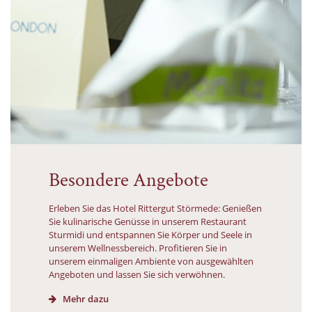
Besondere Angebote
Erleben Sie das Hotel Rittergut Störmede: Genießen
Sie kulinarische Genüsse in unserem Restaurant
Sturmidi und entspannen Sie Körper und Seele in
unserem Wellnessbereich. Profitieren Sie in
unserem einmaligen Ambiente von ausgewählten
Angeboten und lassen Sie sich verwöhnen.
Mehr dazu