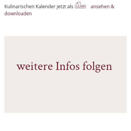
Kulinarischen Kalender jetzt als
ansehen &
downloaden
weitere Infos folgen