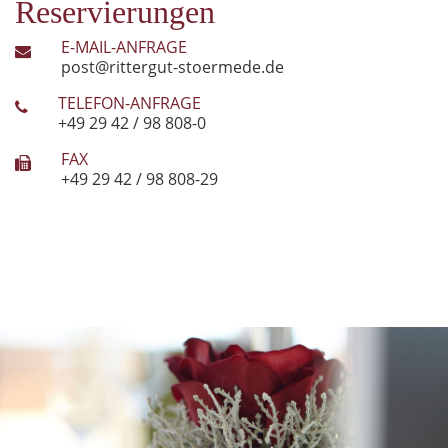
Reservierungen
E-MAIL-ANFRAGE
post@rittergut-stoermede.de
TELEFON-ANFRAGE
+49 29 42 / 98 808-0
FAX
+49 29 42 / 98 808-29