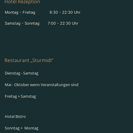
Hotel Rezeption
Montag - Freitag 6:30 - 22:30 Uhr
Samstag - Sonntag 7:00 - 22:30 Uhr
Restaurant „Sturmidi”
Dienstag - Samstag
Mai - Oktober wenn Veranstaltungen sind
Freitag + Samstag
Hotel Bistro
Sonntag + Montag