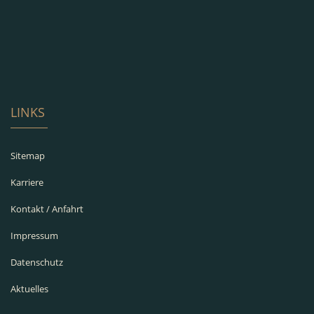
LINKS
Sitemap
Karriere
Kontakt / Anfahrt
Impressum
Datenschutz
Aktuelles