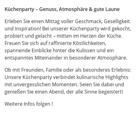
Küchenparty – Genuss, Atmosphäre & gute Laune
Erleben Sie einen Mittag voller Geschmack, Geselligkeit
und Inspiration! Bei unserer Küchenparty wird gekocht,
probiert und gelacht – mitten im Herzen der Küche.
Freuen Sie sich auf raffinierte Köstlichkeiten,
spannende Einblicke hinter die Kulissen und ein
entspanntes Miteinander in besonderer Atmosphäre.
Ob mit Freunden, Familie oder als besonderes Erlebnis:
Unsere Küchenparty verbindet kulinarische Highlights
mit unvergesslichen Momenten. Seien Sie dabei und
genießen Sie einen Abend, der alle Sinne begeistert!
Weitere Infos folgen !