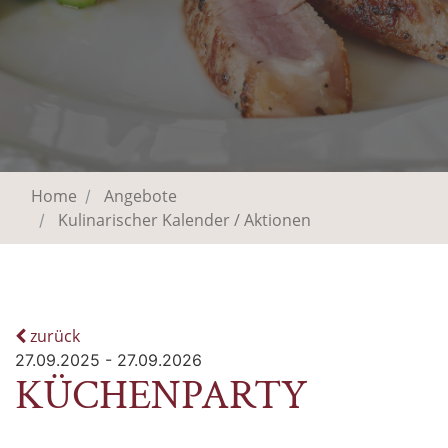
Home
Angebote
Kulinarischer Kalender / Aktionen
zurück
27.09.2025 - 27.09.2026
KÜCHENPARTY