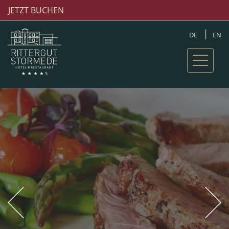
JETZT BUCHEN
DE
EN