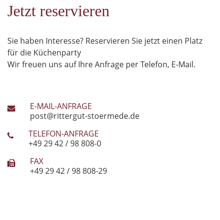
Jetzt reservieren
Sie haben Interesse? Reservieren Sie jetzt einen Platz
für die Küchenparty
Wir freuen uns auf Ihre Anfrage per Telefon, E-Mail.
E-MAIL-ANFRAGE
post@rittergut-stoermede.de
TELEFON-ANFRAGE
+49 29 42 / 98 808-0
FAX
+49 29 42 / 98 808-29